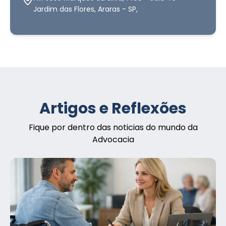
Jardim das Flores, Araras - SP,
Artigos e Reflexões
Fique por dentro das noticias do mundo da
Advocacia