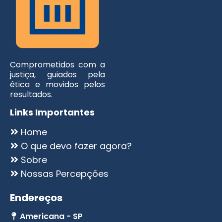
Comprometidos com a
justiça, guiados pela
ética e movidos pelos
resultados.
Links Importantes
Home
O que devo fazer agora?
Sobre
Nossas Percepções
Endereços
Americana - SP