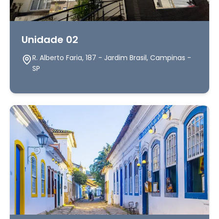
Unidade 02
R. Alberto Faria, 187 - Jardim Brasil, Campinas -
SP