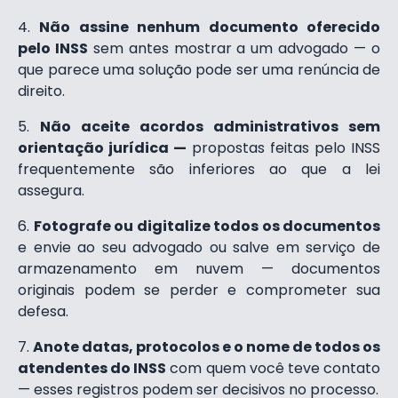
Não assine nenhum documento oferecido
pelo INSS
sem antes mostrar a um advogado — o
que parece uma solução pode ser uma renúncia de
direito.
Não aceite acordos administrativos sem
orientação jurídica —
propostas feitas pelo INSS
frequentemente são inferiores ao que a lei
assegura.
Fotografe ou digitalize todos os documentos
e envie ao seu advogado ou salve em serviço de
armazenamento em nuvem — documentos
originais podem se perder e comprometer sua
defesa.
Anote datas, protocolos e o nome de todos os
atendentes do INSS
com quem você teve contato
— esses registros podem ser decisivos no processo.