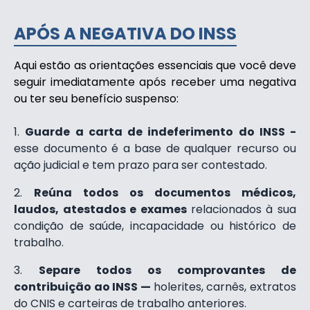
APÓS A NEGATIVA DO INSS
Aqui estão as orientações essenciais que você deve
seguir imediatamente após receber uma negativa
ou ter seu benefício suspenso:
Guarde a carta de indeferimento do INSS -
esse documento é a base de qualquer recurso ou
ação judicial e tem prazo para ser contestado.
Reúna todos os documentos médicos,
laudos, atestados e exames
relacionados à sua
condição de saúde, incapacidade ou histórico de
trabalho.
Separe todos os comprovantes de
contribuição ao INSS —
holerites, carnês, extratos
do CNIS e carteiras de trabalho anteriores.