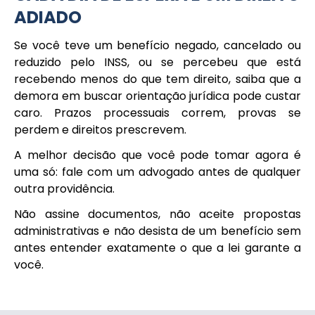
ADIADO
Se você teve um benefício negado, cancelado ou
reduzido pelo INSS, ou se percebeu que está
recebendo menos do que tem direito, saiba que a
demora em buscar orientação jurídica pode custar
caro. Prazos processuais correm, provas se
perdem e direitos prescrevem.
A melhor decisão que você pode tomar agora é
uma só: fale com um advogado antes de qualquer
outra providência.
Não assine documentos, não aceite propostas
administrativas e não desista de um benefício sem
antes entender exatamente o que a lei garante a
você.