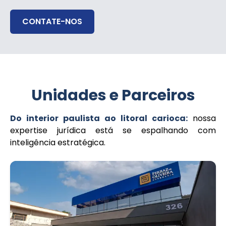
CONTATE-NOS
Unidades e Parceiros
Do interior paulista ao litoral carioca:
nossa
expertise jurídica está se espalhando com
inteligência estratégica.