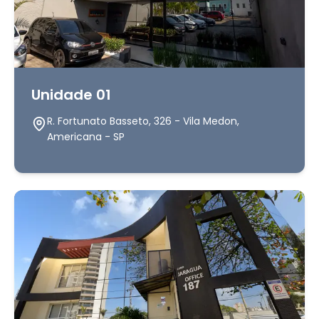
Unidade 01
R. Fortunato Basseto, 326 - Vila Medon,
Americana - SP