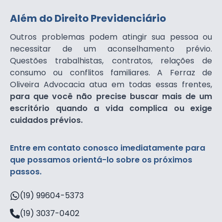
Além do Direito Previdenciário
Outros problemas podem atingir sua pessoa ou
necessitar de um aconselhamento prévio.
Questões trabalhistas, contratos, relações de
consumo ou conflitos familiares. A Ferraz de
Oliveira Advocacia atua em todas essas frentes,
para que você não precise buscar mais de um
escritório quando a vida complica ou exige
cuidados prévios.
Entre em contato conosco imediatamente para
que possamos orientá-lo sobre os próximos
passos.
(19) 99604-5373
(19) 3037-0402