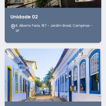
Unidade 02
R. Alberto Faria, 187 - Jardim Brasil, Campinas -
SP