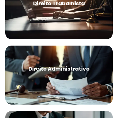
Direito Trabalhista
Direito Administrativo