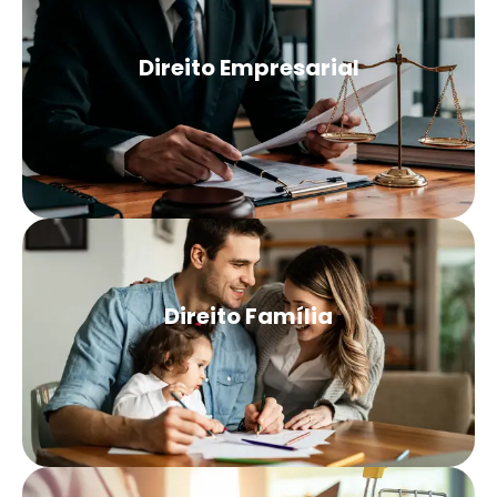
Direito Empresarial
Direito Família