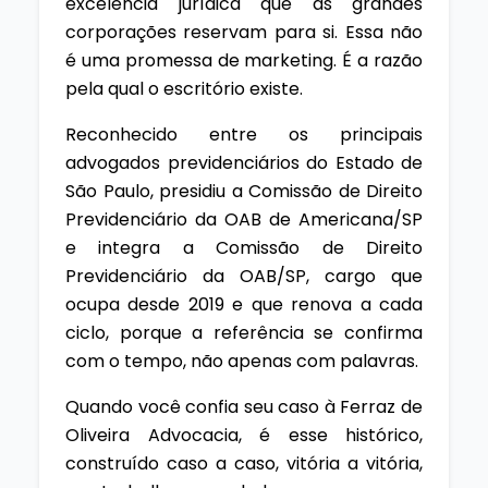
excelência jurídica que as grandes
corporações reservam para si. Essa não
é uma promessa de marketing. É a razão
pela qual o escritório existe.
Reconhecido entre os principais
advogados previdenciários do Estado de
São Paulo, presidiu a Comissão de Direito
Previdenciário da OAB de Americana/SP
e integra a Comissão de Direito
Previdenciário da OAB/SP, cargo que
ocupa desde 2019 e que renova a cada
ciclo, porque a referência se confirma
com o tempo, não apenas com palavras.
Quando você confia seu caso à Ferraz de
Oliveira Advocacia, é esse histórico,
construído caso a caso, vitória a vitória,