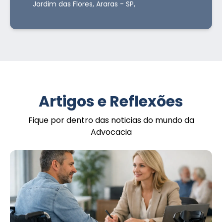
Jardim das Flores, Araras - SP,
Artigos e Reflexões
Fique por dentro das noticias do mundo da
Advocacia