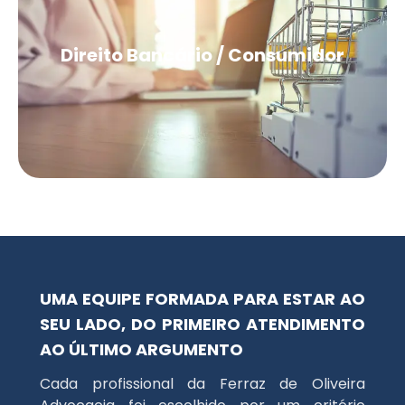
Direito Bancário / Consumidor
UMA EQUIPE FORMADA PARA ESTAR AO
SEU LADO, DO PRIMEIRO ATENDIMENTO
AO ÚLTIMO ARGUMENTO
Cada profissional da Ferraz de Oliveira