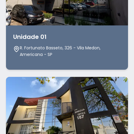
Unidade 01
R. Fortunato Basseto, 326 - Vila Medon,
Americana - SP