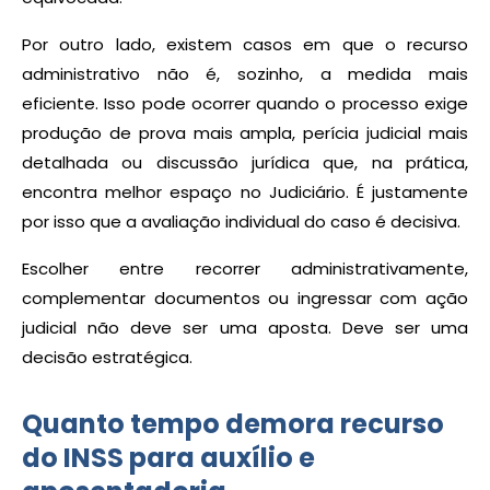
Por outro lado, existem casos em que o recurso
administrativo não é, sozinho, a medida mais
eficiente. Isso pode ocorrer quando o processo exige
produção de prova mais ampla, perícia judicial mais
detalhada ou discussão jurídica que, na prática,
encontra melhor espaço no Judiciário. É justamente
por isso que a avaliação individual do caso é decisiva.
Escolher entre recorrer administrativamente,
complementar documentos ou ingressar com ação
judicial não deve ser uma aposta. Deve ser uma
decisão estratégica.
Quanto tempo demora recurso
do INSS para auxílio e