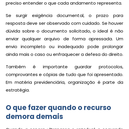
preciso entender o que cada andamento representa.
Se surgir exigência documental, o prazo para
resposta deve ser observado com cuidado. Se houver
dúvida sobre o documento solicitado, o ideal é não
enviar qualquer arquivo de forma apressada. Um
envio incompleto ou inadequado pode prolongar
ainda mais o caso ou enfraquecer a defesa do direito.
Também é importante guardar protocolos,
comprovantes e cópias de tudo que foi apresentado.
Em matéria previdenciária, organização é parte da
estratégia.
O que fazer quando o recurso
demora demais