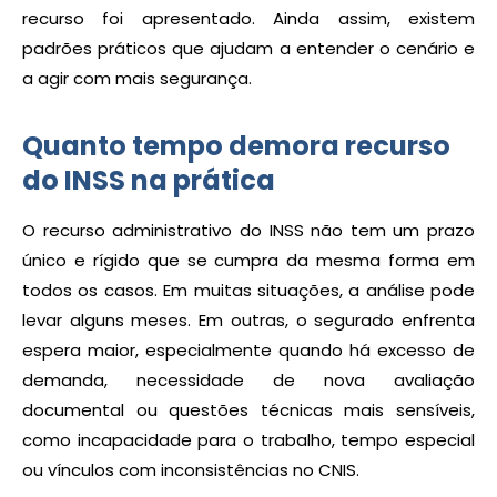
recurso foi apresentado. Ainda assim, existem
padrões práticos que ajudam a entender o cenário e
a agir com mais segurança.
Quanto tempo demora recurso
do INSS na prática
O recurso administrativo do INSS não tem um prazo
único e rígido que se cumpra da mesma forma em
todos os casos. Em muitas situações, a análise pode
levar alguns meses. Em outras, o segurado enfrenta
espera maior, especialmente quando há excesso de
demanda, necessidade de nova avaliação
documental ou questões técnicas mais sensíveis,
como incapacidade para o trabalho, tempo especial
ou vínculos com inconsistências no CNIS.