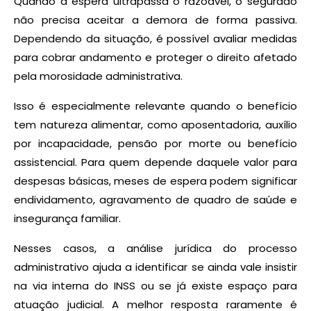
Quando a espera ultrapassa o razoável, o segurado
não precisa aceitar a demora de forma passiva.
Dependendo da situação, é possível avaliar medidas
para cobrar andamento e proteger o direito afetado
pela morosidade administrativa.
Isso é especialmente relevante quando o benefício
tem natureza alimentar, como aposentadoria, auxílio
por incapacidade, pensão por morte ou benefício
assistencial. Para quem depende daquele valor para
despesas básicas, meses de espera podem significar
endividamento, agravamento de quadro de saúde e
insegurança familiar.
Nesses casos, a análise jurídica do processo
administrativo ajuda a identificar se ainda vale insistir
na via interna do INSS ou se já existe espaço para
atuação judicial. A melhor resposta raramente é