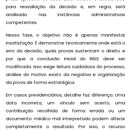
para reavaliação da decisão e, em regra, será
analisado nas instâncias administrativas
competentes.
Nessa fase, o objetivo não é apenas manifestar
insatisfação. É demonstrar tecnicamente onde está o
erro da decisão, quais provas sustentam o direito e
por que a conclusão inicial do INSS deve ser
modificada. Isso exige leitura cuidadosa do processo,
análise do motivo exato da negativa e organização
da prova de forma estratégica.
Em casos previdenciários, detalhe faz diferença. Uma
data incorreta, um vínculo sem acerto, uma
contribuição recolhida de forma errada ou um
documento médico mal interpretado podem alterar
completamente o resultado. Por isso, o recurso