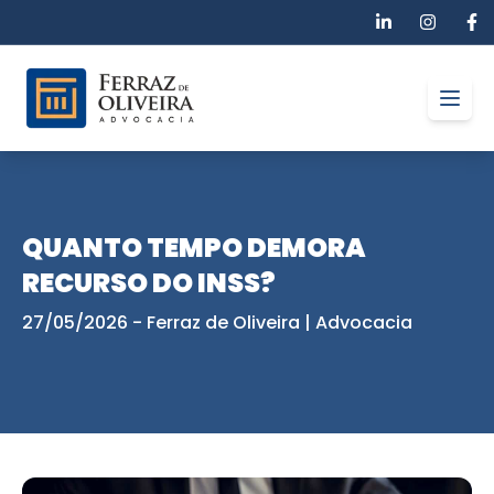
Open
QUANTO TEMPO DEMORA
RECURSO DO INSS?
27/05/2026
- Ferraz de Oliveira | Advocacia