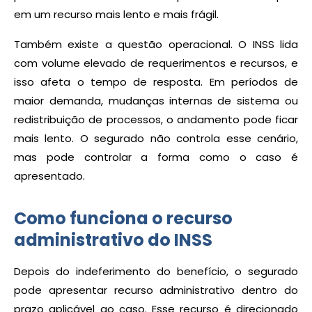
em um recurso mais lento e mais frágil.
Também existe a questão operacional. O INSS lida
com volume elevado de requerimentos e recursos, e
isso afeta o tempo de resposta. Em períodos de
maior demanda, mudanças internas de sistema ou
redistribuição de processos, o andamento pode ficar
mais lento. O segurado não controla esse cenário,
mas pode controlar a forma como o caso é
apresentado.
Como funciona o recurso
administrativo do INSS
Depois do indeferimento do benefício, o segurado
pode apresentar recurso administrativo dentro do
prazo aplicável ao caso. Esse recurso é direcionado