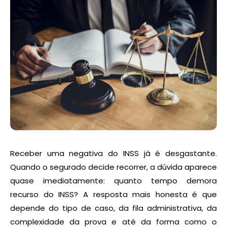
Receber uma negativa do INSS já é desgastante.
Quando o segurado decide recorrer, a dúvida aparece
quase imediatamente: quanto tempo demora
recurso do INSS? A resposta mais honesta é que
depende do tipo de caso, da fila administrativa, da
complexidade da prova e até da forma como o