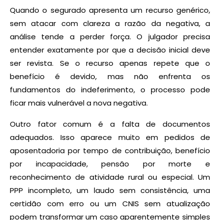
Quando o segurado apresenta um recurso genérico,
sem atacar com clareza a razão da negativa, a
análise tende a perder força. O julgador precisa
entender exatamente por que a decisão inicial deve
ser revista. Se o recurso apenas repete que o
benefício é devido, mas não enfrenta os
fundamentos do indeferimento, o processo pode
ficar mais vulnerável a nova negativa.
Outro fator comum é a falta de documentos
adequados. Isso aparece muito em pedidos de
aposentadoria por tempo de contribuição, benefício
por incapacidade, pensão por morte e
reconhecimento de atividade rural ou especial. Um
PPP incompleto, um laudo sem consistência, uma
certidão com erro ou um CNIS sem atualização
podem transformar um caso aparentemente simples