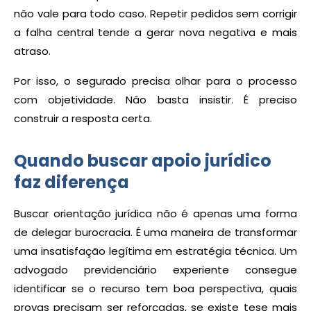
não vale para todo caso. Repetir pedidos sem corrigir
a falha central tende a gerar nova negativa e mais
atraso.
Por isso, o segurado precisa olhar para o processo
com objetividade. Não basta insistir. É preciso
construir a resposta certa.
Quando buscar apoio jurídico
faz diferença
Buscar orientação jurídica não é apenas uma forma
de delegar burocracia. É uma maneira de transformar
uma insatisfação legítima em estratégia técnica. Um
advogado previdenciário experiente consegue
identificar se o recurso tem boa perspectiva, quais
provas precisam ser reforçadas, se existe tese mais