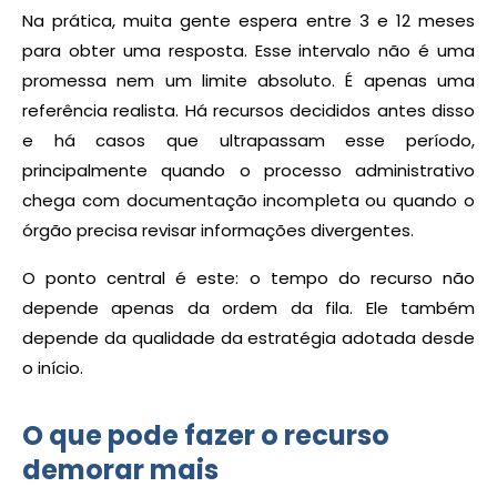
Na prática, muita gente espera entre 3 e 12 meses
para obter uma resposta. Esse intervalo não é uma
promessa nem um limite absoluto. É apenas uma
referência realista. Há recursos decididos antes disso
e há casos que ultrapassam esse período,
principalmente quando o processo administrativo
chega com documentação incompleta ou quando o
órgão precisa revisar informações divergentes.
O ponto central é este: o tempo do recurso não
depende apenas da ordem da fila. Ele também
depende da qualidade da estratégia adotada desde
o início.
O que pode fazer o recurso
demorar mais