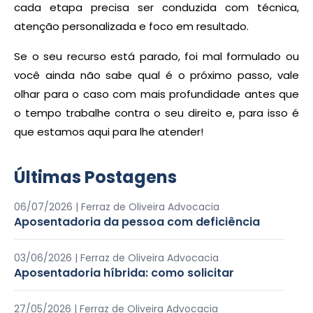
cada etapa precisa ser conduzida com técnica,
atenção personalizada e foco em resultado.
Se o seu recurso está parado, foi mal formulado ou
você ainda não sabe qual é o próximo passo, vale
olhar para o caso com mais profundidade antes que
o tempo trabalhe contra o seu direito e, para isso é
que estamos aqui para lhe atender!
Últimas Postagens
06/07/2026
| Ferraz de Oliveira Advocacia
Aposentadoria da pessoa com deficiência
03/06/2026
| Ferraz de Oliveira Advocacia
Aposentadoria híbrida: como solicitar
27/05/2026
| Ferraz de Oliveira Advocacia