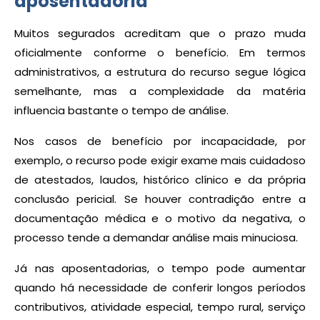
aposentadoria
Muitos segurados acreditam que o prazo muda
oficialmente conforme o benefício. Em termos
administrativos, a estrutura do recurso segue lógica
semelhante, mas a complexidade da matéria
influencia bastante o tempo de análise.
Nos casos de benefício por incapacidade, por
exemplo, o recurso pode exigir exame mais cuidadoso
de atestados, laudos, histórico clínico e da própria
conclusão pericial. Se houver contradição entre a
documentação médica e o motivo da negativa, o
processo tende a demandar análise mais minuciosa.
Já nas aposentadorias, o tempo pode aumentar
quando há necessidade de conferir longos períodos
contributivos, atividade especial, tempo rural, serviço