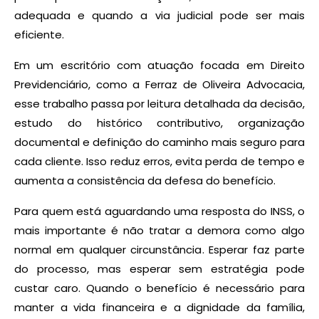
adequada e quando a via judicial pode ser mais
eficiente.
Em um escritório com atuação focada em Direito
Previdenciário, como a Ferraz de Oliveira Advocacia,
esse trabalho passa por leitura detalhada da decisão,
estudo do histórico contributivo, organização
documental e definição do caminho mais seguro para
cada cliente. Isso reduz erros, evita perda de tempo e
aumenta a consistência da defesa do benefício.
Para quem está aguardando uma resposta do INSS, o
mais importante é não tratar a demora como algo
normal em qualquer circunstância. Esperar faz parte
do processo, mas esperar sem estratégia pode
custar caro. Quando o benefício é necessário para
manter a vida financeira e a dignidade da família,