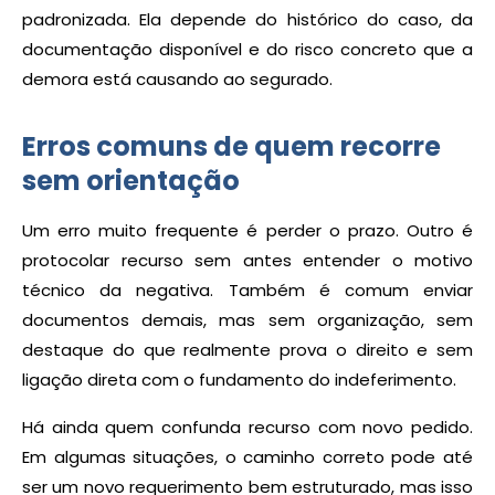
padronizada. Ela depende do histórico do caso, da
documentação disponível e do risco concreto que a
demora está causando ao segurado.
Erros comuns de quem recorre
sem orientação
Um erro muito frequente é perder o prazo. Outro é
protocolar recurso sem antes entender o motivo
técnico da negativa. Também é comum enviar
documentos demais, mas sem organização, sem
destaque do que realmente prova o direito e sem
ligação direta com o fundamento do indeferimento.
Há ainda quem confunda recurso com novo pedido.
Em algumas situações, o caminho correto pode até
ser um novo requerimento bem estruturado, mas isso