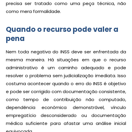
precisa ser tratado como uma peça técnica, não
como mera formalidade.
Quando o recurso pode valer a
pena
Nem toda negativa do INSS deve ser enfrentada da
mesma maneira. Há situações em que o recurso
administrativo é um caminho adequado e pode
resolver o problema sem judicialização imediata. Isso
costuma acontecer quando o erro do INSS é objetivo
e pode ser corrigido com documentação consistente,
como tempo de contribuição não computado,
dependência econômica demonstrável, vínculo
empregatício desconsiderado ou documentação
médica suficiente para afastar uma análise inicial
equivocada.