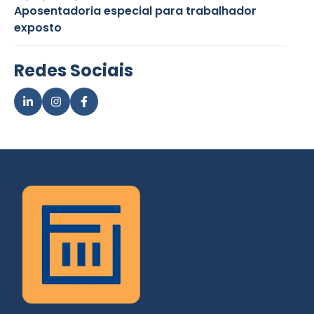
Aposentadoria especial para trabalhador
exposto
Redes Sociais