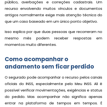
público, averbações e correções cadastrais. Um
recurso envolvendo muitos vínculos e documentos
antigos normalmente exige mais atenção técnica do
que um caso baseado em um único ponto objetivo.
Isso explica por que duas pessoas que recorreram no
mesmo mês podem receber respostas em
momentos muito diferentes.
Como acompanhar o
andamento sem ficar perdido
O segurado pode acompanhar o recurso pelos canais
oficiais do INSS, especialmente pelo Meu INSS. Ali é
possível verificar movimentações, exigências e status
do pedido. Mas acompanhar não significa apenas
entrar na plataforma de tempos em tempos. É